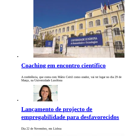
Coaching em encontro científico
A conferência, que conta com Mário Ceitil como orador, vai ter lugar no dia 29 de
Março, na Universidade Lusófona
Lançamento de projecto de
empregabilidade para desfavorecidos
Dia 22 de Novembro, em Lisboa