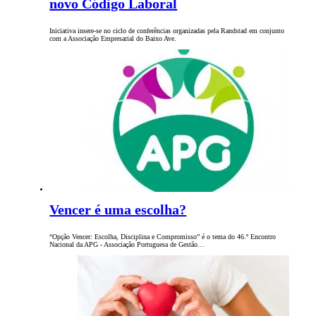
novo Código Laboral
Iniciativa insere-se no ciclo de conferências organizadas pela Randstad em conjunto
com a Associação Empresarial do Baixo Ave.
Vencer é uma escolha?
“Opção Vencer: Escolha, Disciplina e Compromisso” é o tema do 46.º Encontro
Nacional da APG - Associação Portuguesa de Gestão…