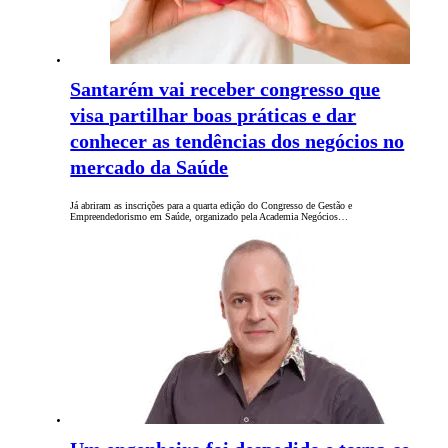
Santarém vai receber congresso que
visa partilhar boas práticas e dar
conhecer as tendências dos negócios no
mercado da Saúde
Já abriram as inscrições para a quarta edição do Congresso de Gestão e
Empreendedorismo em Saúde, organizado pela Academia Negócios…