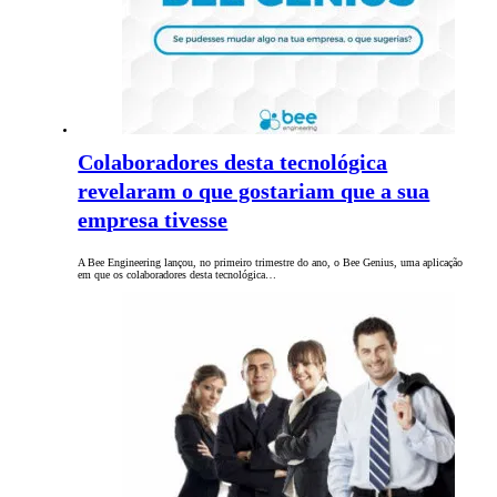
Colaboradores desta tecnológica
revelaram o que gostariam que a sua
empresa tivesse
A Bee Engineering lançou, no primeiro trimestre do ano, o Bee Genius, uma aplicação
em que os colaboradores desta tecnológica…