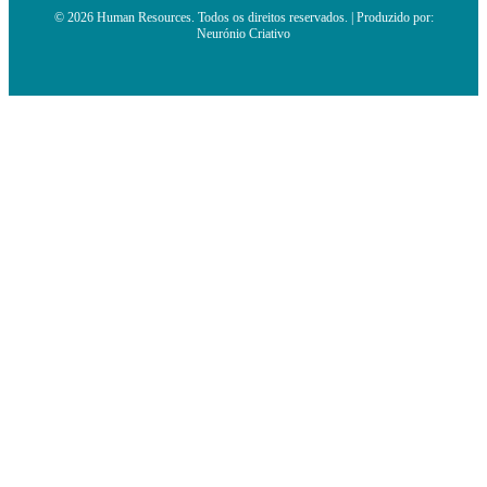
© 2026 Human Resources. Todos os direitos reservados. | Produzido por:
Neurónio Criativo