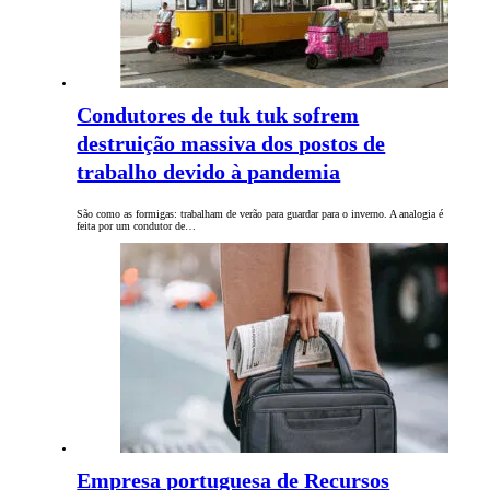
Condutores de tuk tuk sofrem
destruição massiva dos postos de
trabalho devido à pandemia
São como as formigas: trabalham de verão para guardar para o inverno. A analogia é
feita por um condutor de…
Empresa portuguesa de Recursos