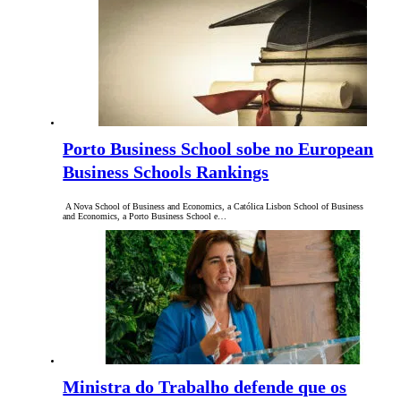
Porto Business School sobe no European
Business Schools Rankings
A Nova School of Business and Economics, a Católica Lisbon School of Business
and Economics, a Porto Business School e…
Ministra do Trabalho defende que os