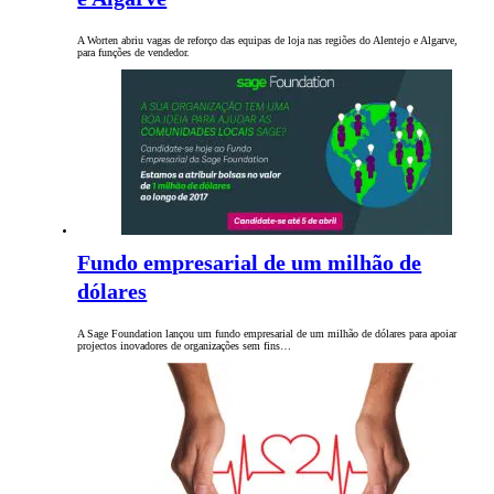
A Worten abriu vagas de reforço das equipas de loja nas regiões do Alentejo e Algarve,
para funções de vendedor.
Fundo empresarial de um milhão de
dólares
A Sage Foundation lançou um fundo empresarial de um milhão de dólares para apoiar
projectos inovadores de organizações sem fins…