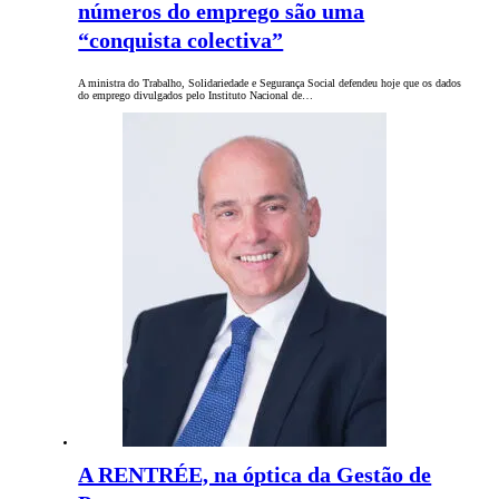
números do emprego são uma
“conquista colectiva”
A ministra do Trabalho, Solidariedade e Segurança Social defendeu hoje que os dados
do emprego divulgados pelo Instituto Nacional de…
A RENTRÉE, na óptica da Gestão de