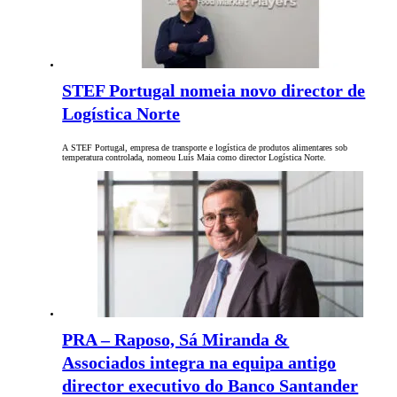
STEF Portugal nomeia novo director de
Logística Norte
A STEF Portugal, empresa de transporte e logística de produtos alimentares sob
temperatura controlada, nomeou Luís Maia como director Logística Norte.
PRA – Raposo, Sá Miranda &
Associados integra na equipa antigo
director executivo do Banco Santander