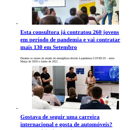
Esta consultora já contratou 260 jovens
em período de pandemia e vai contratar
mais 130 em Setembro
Durante os meses de estado de emergência devido à pandemia COVID-19 – entre
Março de 2020 e Junho de 2021…
Gostava de seguir uma carreira
internacional e gosta de automóveis?