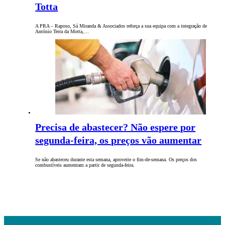
Totta
A PRA – Raposo, Sá Miranda & Associados reforça a sua equipa com a integração de
António Terra da Motta,…
Precisa de abastecer? Não espere por
segunda-feira, os preços vão aumentar
Se não abasteceu durante esta semana, aproveite o fim-de-semana. Os preços dos
combustíveis aumentam a partir de segunda-feira.