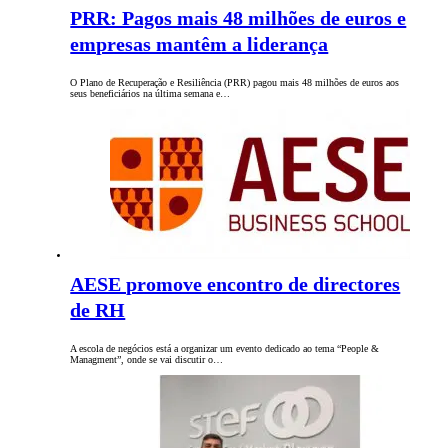
PRR: Pagos mais 48 milhões de euros e
empresas mantêm a liderança
O Plano de Recuperação e Resiliência (PRR) pagou mais 48 milhões de euros aos
seus beneficiários na última semana e…
AESE promove encontro de directores
de RH
A escola de negócios está a organizar um evento dedicado ao tema “People &
Managment”, onde se vai discutir o…