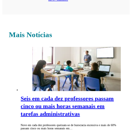
Mais Notícias
Seis em cada dez professores passam
cinco ou mais horas semanais em
tarefas administrativas
Nove em cada dez professores queixam-se de burocracia excessiva e mais de 60%
passam cinco ou mais horas semanais em…