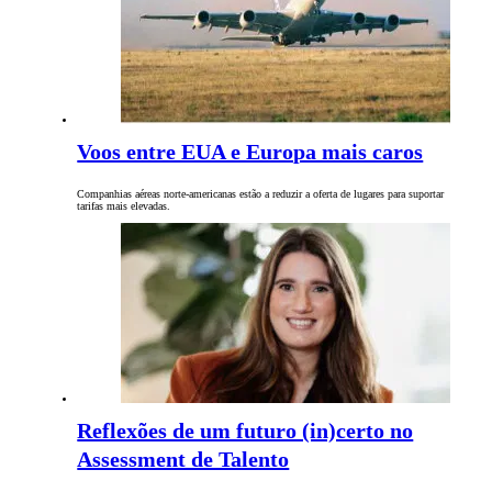
Voos entre EUA e Europa mais caros
Companhias aéreas norte-americanas estão a reduzir a oferta de lugares para suportar
tarifas mais elevadas.
Reflexões de um futuro (in)certo no
Assessment de Talento