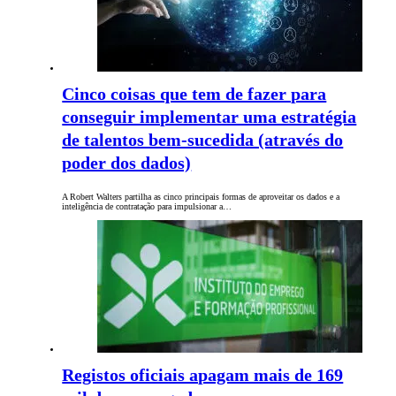
Cinco coisas que tem de fazer para
conseguir implementar uma estratégia
de talentos bem-sucedida (através do
poder dos dados)
A Robert Walters partilha as cinco principais formas de aproveitar os dados e a
inteligência de contratação para impulsionar a…
Registos oficiais apagam mais de 169