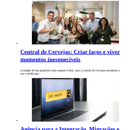
Central de Cervejas: Criar laços e viver
momentos inesquecíveis
A criação de um propósito nem sempre é fácil, mas a Central de Cervejas encontrou o
seu e revela que…
Agência para a Integração, Migrações e