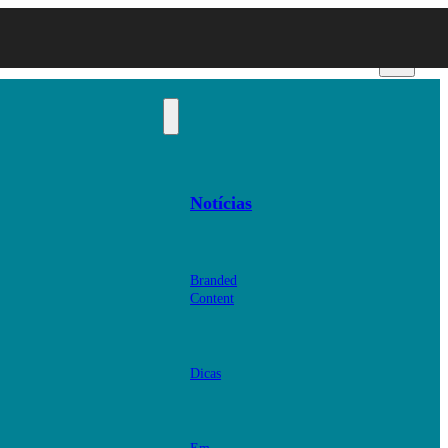
Notícias
Branded
Content
Dicas