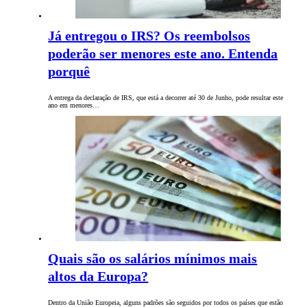
Já entregou o IRS? Os reembolsos
poderão ser menores este ano. Entenda
porquê
A entrega da declaração de IRS, que está a decorrer até 30 de Junho, pode resultar este
ano em menores…
Quais são os salários mínimos mais
altos da Europa?
Dentro da União Europeia, alguns padrões são seguidos por todos os países que estão