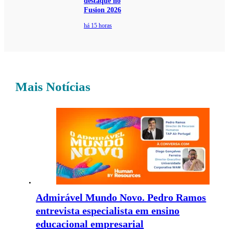
destaque no
Fusion 2026
há 15 horas
Mais Notícias
Admirável Mundo Novo. Pedro Ramos
entrevista especialista em ensino
educacional empresarial