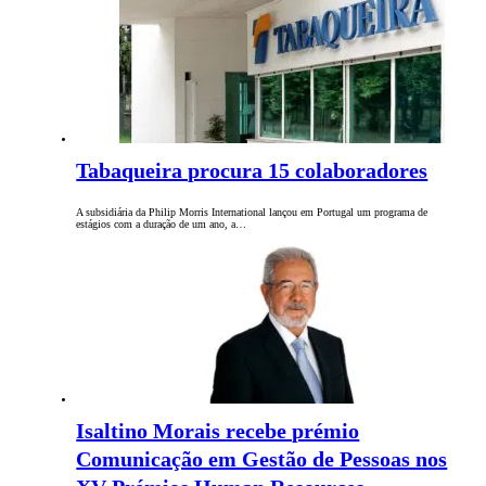
Tabaqueira procura 15 colaboradores
A subsidiária da Philip Morris International lançou em Portugal um programa de
estágios com a duração de um ano, a…
Isaltino Morais recebe prémio
Comunicação em Gestão de Pessoas nos