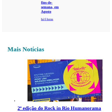
fins-de-
semana, em
Agosto
há 6 horas
Mais Notícias
2ª edição do Rock in Rio Humanorama