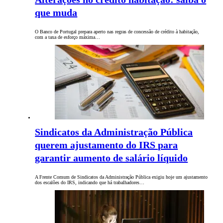
que muda
O Banco de Portugal prepara aperto nas regras de concessão de crédito à habitação,
com a taxa de esforço máxima…
Sindicatos da Administração Pública
querem ajustamento do IRS para
garantir aumento de salário líquido
A Frente Comum de Sindicatos da Administração Pública exigiu hoje um ajustamento
dos escalões do IRS, indicando que há trabalhadores…