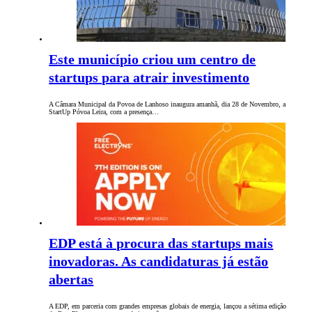
Este município criou um centro de
startups para atrair investimento
A Câmara Municipal da Povoa de Lanhoso inaugura amanhã, dia 28 de Novembro, a
StartUp Póvoa Leira, com a presença…
EDP está à procura das startups mais
inovadoras. As candidaturas já estão
abertas
A EDP, em parceria com grandes empresas globais de energia, lançou a sétima edição