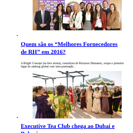
Quem são os “Melhores Fornecedores
de RH” em 2016?
A Bright Concept (na foto acima), consultora de Recursos Humanos, ocupa o primeiro
lugar do ranking global com uma pontuação…
Executive Tea Club chega ao Dubai e