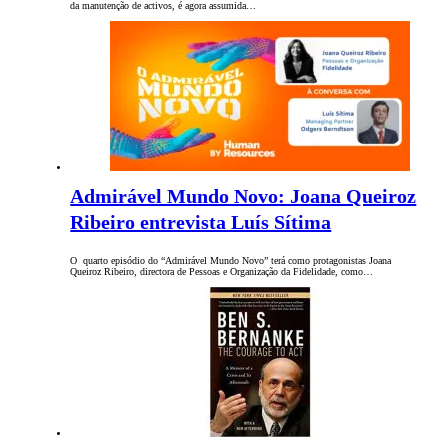
da manutenção de activos, é agora assumida…
Admirável Mundo Novo: Joana Queiroz
Ribeiro entrevista Luís Sítima
O quarto episódio do “Admirável Mundo Novo” terá como protagonistas Joana
Queiroz Ribeiro, directora de Pessoas e Organização da Fidelidade, como…