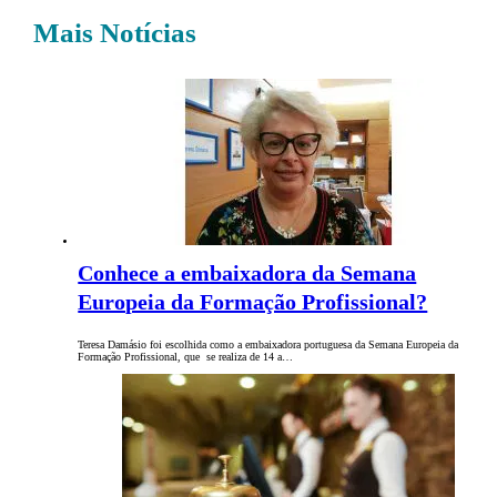
Mais Notícias
Conhece a embaixadora da Semana
Europeia da Formação Profissional?
Teresa Damásio foi escolhida como a embaixadora portuguesa da Semana Europeia da
Formação Profissional, que se realiza de 14 a…