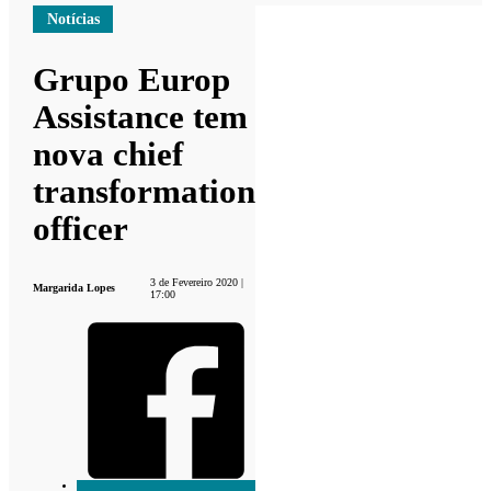
Notícias
Grupo Europ
Assistance tem
nova chief
transformation
officer
3 de Fevereiro 2020 |
Margarida Lopes
17:00