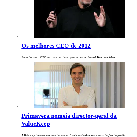
Os melhores CEO de 2012
Steve Jobs é o CEO com melhor desempenho para a Harvard Business Week.
Primavera nomeia director-geral da
ValueKeep
A liderança da nova empresa do grupo, focada exclusivamente em soluções de gestão