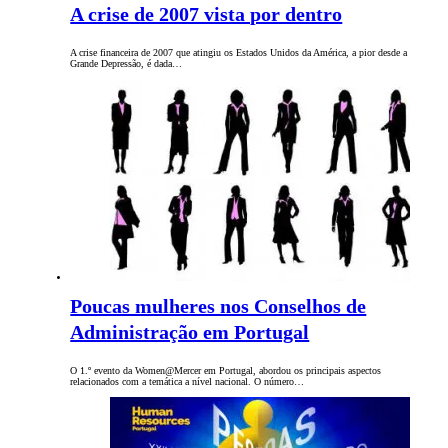
A crise de 2007 vista por dentro
A crise financeira de 2007 que atingiu os Estados Unidos da América, a pior desde a
Grande Depressão, é dada…
Poucas mulheres nos Conselhos de
Administração em Portugal
O 1.º evento da Women@Mercer em Portugal, abordou os principais aspectos
relacionados com a temática a nível nacional. O número…