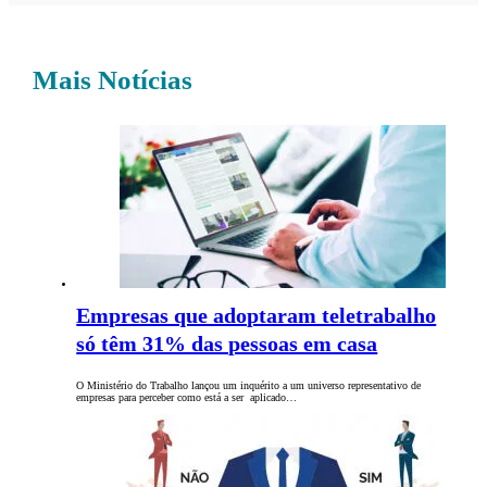
Mais Notícias
Empresas que adoptaram teletrabalho
só têm 31% das pessoas em casa
O Ministério do Trabalho lançou um inquérito a um universo representativo de
empresas para perceber como está a ser aplicado…