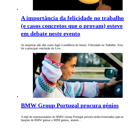
A importância da felicidade no trabalho
(e casos concretos que o provam) esteve
em debate neste evento
As empresas não têm como fugir à tendência do futuro: Felicidade no Trabalho. Esta
foi a principal conclusão do Live…
BMW Group Portugal procura génios
A rede de concessionários do BMW Group Portugal procura recém-licenciados para as
funções de BMW genius e MINI genius, através…