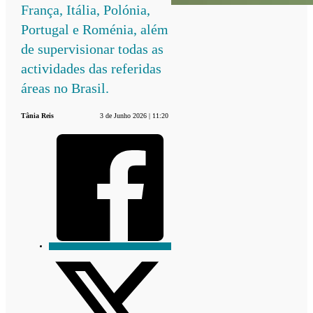
França, Itália, Polónia,
Portugal e Roménia, além
de supervisionar todas as
actividades das referidas
áreas no Brasil.
Tânia Reis
3 de Junho 2026 | 11:20