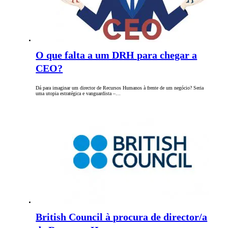
O que falta a um DRH para chegar a
CEO?
Dá para imaginar um director de Recursos Humanos à frente de um negócio? Seria
uma utopia estratégica e vanguardista –…
British Council à procura de director/a