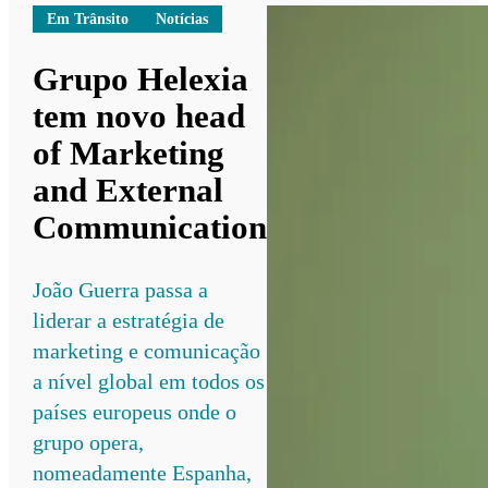
Em Trânsito
Notícias
Grupo Helexia
tem novo head
of Marketing
and External
Communication
João Guerra passa a
liderar a estratégia de
marketing e comunicação
a nível global em todos os
países europeus onde o
grupo opera,
nomeadamente Espanha,