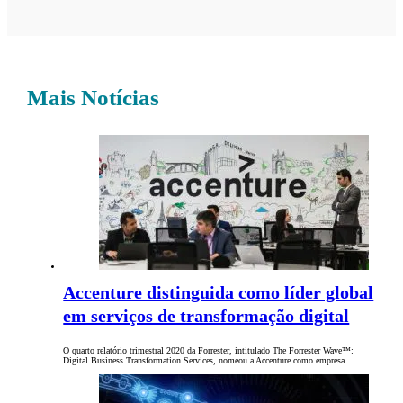
Mais Notícias
Accenture distinguida como líder global
em serviços de transformação digital
O quarto relatório trimestral 2020 da Forrester, intitulado The Forrester Wave™:
Digital Business Transformation Services, nomeou a Accenture como empresa…