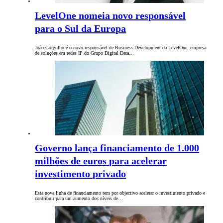
LevelOne nomeia novo responsável
para o Sul da Europa
João Gorgulho é o novo responsável de Business Development da LevelOne, empresa
de soluções em redes IP do Grupo Digital Data…
Governo lança financiamento de 1.000
milhões de euros para acelerar
investimento privado
Esta nova linha de financiamento tem por objectivo acelerar o investimento privado e
contribuir para um aumento dos níveis de…