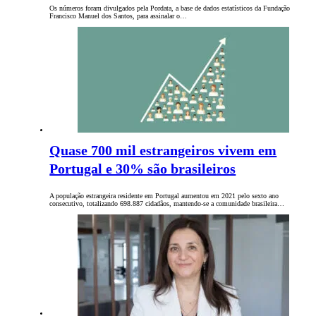
Os números foram divulgados pela Pordata, a base de dados estatísticos da Fundação
Francisco Manuel dos Santos, para assinalar o…
Quase 700 mil estrangeiros vivem em
Portugal e 30% são brasileiros
A população estrangeira residente em Portugal aumentou em 2021 pelo sexto ano
consecutivo, totalizando 698.887 cidadãos, mantendo-se a comunidade brasileira…