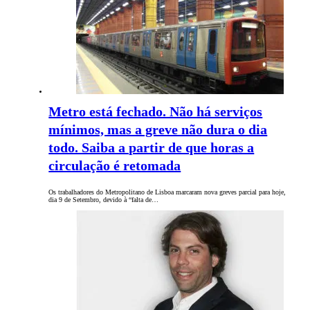
Metro está fechado. Não há serviços
mínimos, mas a greve não dura o dia
todo. Saiba a partir de que horas a
circulação é retomada
Os trabalhadores do Metropolitano de Lisboa marcaram nova greves parcial para hoje,
dia 9 de Setembro, devido à “falta de…