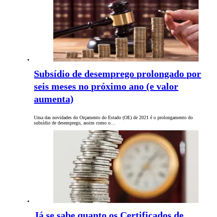
Subsídio de desemprego prolongado por
seis meses no próximo ano (e valor
aumenta)
Uma das novidades do Orçamento do Estado (OE) de 2021 é o prolongamento do
subsídio de desemprego, assim como o…
Já se sabe quanto os Certificados de