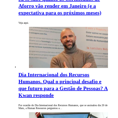
Aforro vão render em Janeiro (e a
expectativa para os próximos meses)
Veja aqui.
Dia Internacional dos Recursos
Humanos. Qual o principal desafio e
que futuro para a Gestão de Pessoas? A
Kwan responde
Por ocasião do Dia Internacional dos Recursos Humanos, que se assinalou dia 20 de
Maio, a Human Resources perguntou a…