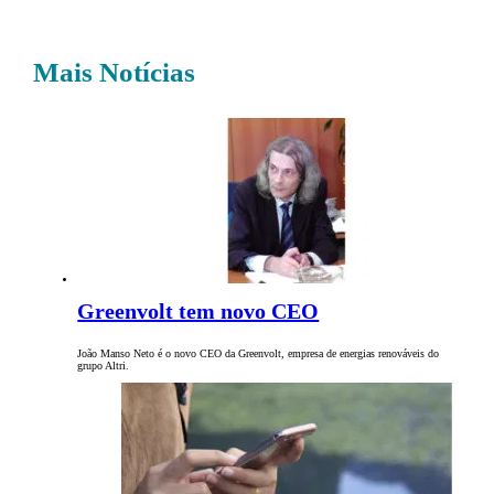
Mais Notícias
Greenvolt tem novo CEO
João Manso Neto é o novo CEO da Greenvolt, empresa de energias renováveis do
grupo Altri.