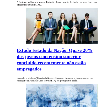
A Emirates volta a realizar em Portugal, durante o mês de Junho, os open days para
tripulantes de cabine. As…
Estudo Estado da Nação. Quase 20%
dos jovens com ensino superior
concluído recentemente não estão
empregados
Segundo o relatório “Estado da Nação: Educação, Emprego e Competências em
Portugal” da Fundação José Neves (FJN), os portugueses estão…