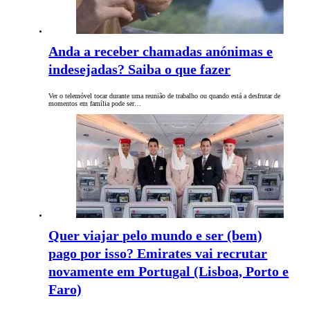
Anda a receber chamadas anónimas e
indesejadas? Saiba o que fazer
Ver o telemóvel tocar durante uma reunião de trabalho ou quando está a desfrutar de
momentos em família pode ser…
Quer viajar pelo mundo e ser (bem)
pago por isso? Emirates vai recrutar
novamente em Portugal (Lisboa, Porto e
Faro)