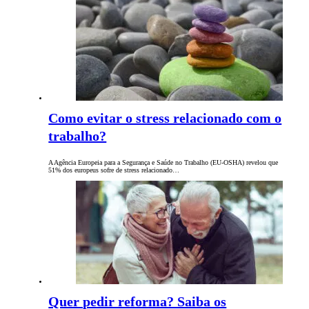
Como evitar o stress relacionado com o
trabalho?
A Agência Europeia para a Segurança e Saúde no Trabalho (EU-OSHA) revelou que
51% dos europeus sofre de stress relacionado…
Quer pedir reforma? Saiba os