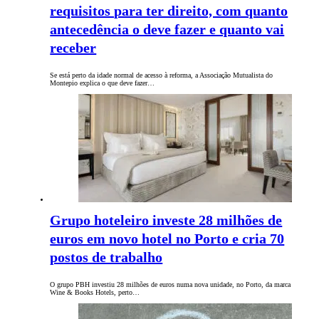
requisitos para ter direito, com quanto
antecedência o deve fazer e quanto vai
receber
Se está perto da idade normal de acesso à reforma, a Associação Mutualista do
Montepio explica o que deve fazer…
Grupo hoteleiro investe 28 milhões de
euros em novo hotel no Porto e cria 70
postos de trabalho
O grupo PBH investiu 28 milhões de euros numa nova unidade, no Porto, da marca
Wine & Books Hotels, perto…