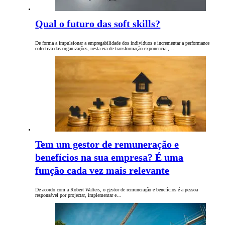
Qual o futuro das soft skills?
De forma a impulsionar a empregabilidade dos indivíduos e incrementar a performance
colectiva das organizações, nesta era de transformação exponencial,…
Tem um gestor de remuneração e
benefícios na sua empresa? É uma
função cada vez mais relevante
De acordo com a Robert Walters, o gestor de remuneração e benefícios é a pessoa
responsável por projectar, implementar e…