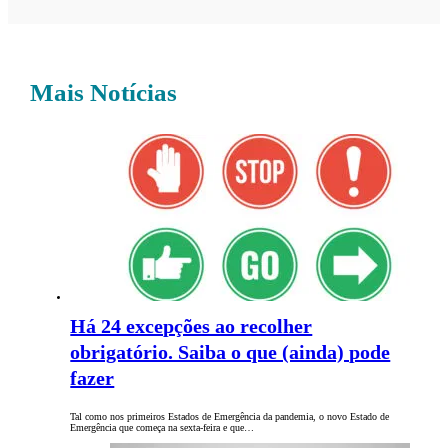
Mais Notícias
Há 24 excepções ao recolher
obrigatório. Saiba o que (ainda) pode
fazer
Tal como nos primeiros Estados de Emergência da pandemia, o novo Estado de
Emergência que começa na sexta-feira e que…