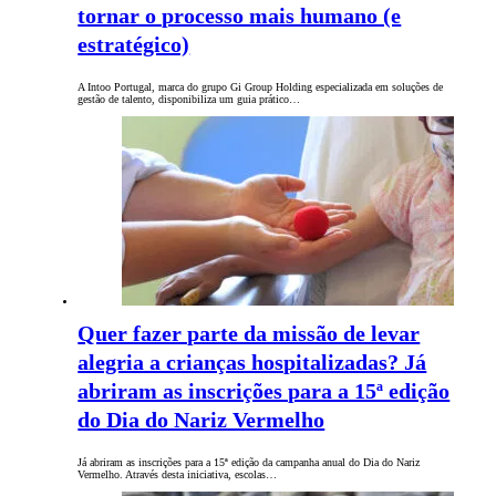
tornar o processo mais humano (e
estratégico)
A Intoo Portugal, marca do grupo Gi Group Holding especializada em soluções de
gestão de talento, disponibiliza um guia prático…
Quer fazer parte da missão de levar
alegria a crianças hospitalizadas? Já
abriram as inscrições para a 15ª edição
do Dia do Nariz Vermelho
Já abriram as inscrições para a 15ª edição da campanha anual do Dia do Nariz
Vermelho. Através desta iniciativa, escolas…