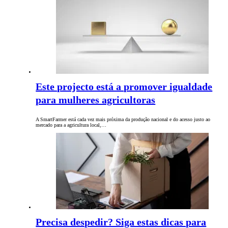
Este projecto está a promover igualdade
para mulheres agricultoras
A SmartFarmer está cada vez mais próxima da produção nacional e do acesso justo ao
mercado para a agricultura local,…
Precisa despedir? Siga estas dicas para