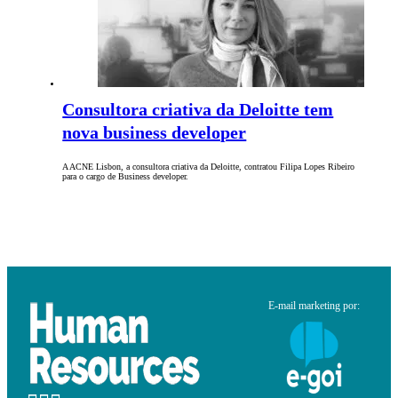
Consultora criativa da Deloitte tem
nova business developer
A ACNE Lisbon, a consultora criativa da Deloitte, contratou Filipa Lopes Ribeiro
para o cargo de Business developer.
E-mail marketing por: