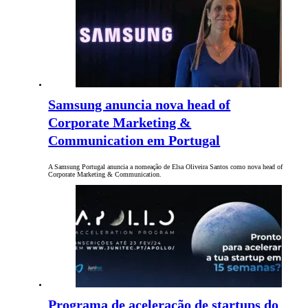
Samsung anuncia nova head of
Corporate Marketing &
Communication em Portugal
A Samsung Portugal anuncia a nomeação de Elsa Oliveira Santos como nova head of
Corporate Marketing & Communication.
Programa de aceleração de startups do