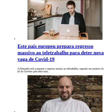
Este país europeu prepara regresso
massivo ao teletrabalho para deter nova
vaga de Covid-19
A Alemanha está a preparar o regresso maciço ao teletrabalho, segundo um projecto de
lei do Governo para deter uma…