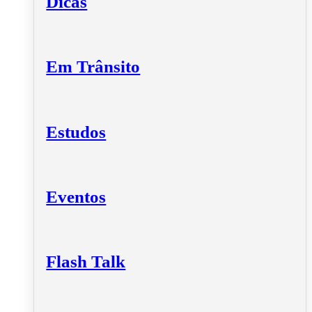
Dicas
Em Trânsito
Estudos
Eventos
Flash Talk