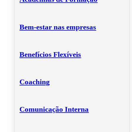
Bem-estar nas empresas
Benefícios Flexíveis
Coaching
Comunicação Interna