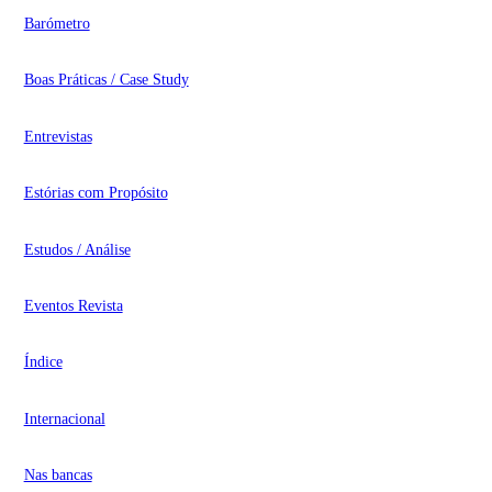
Barómetro
Boas Práticas / Case Study
Entrevistas
Estórias com Propósito
Estudos / Análise
Eventos Revista
Índice
Internacional
Nas bancas