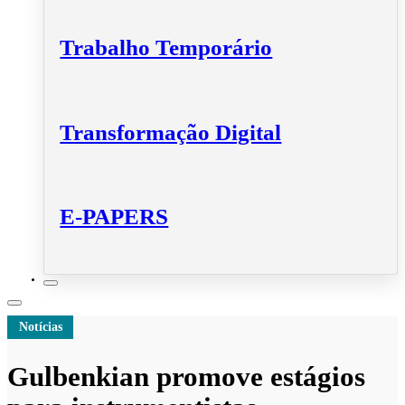
Trabalho Temporário
Transformação Digital
E-PAPERS
Notícias
Gulbenkian promove estágios