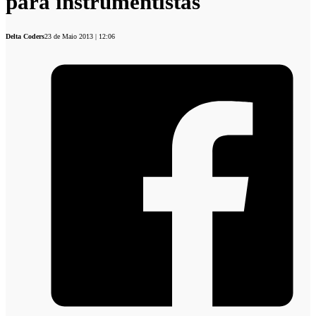
para instrumentistas
Delta Coders
23 de Maio 2013 | 12:06