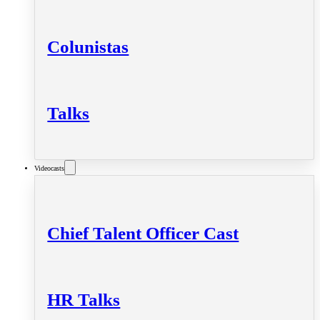
Colunistas
Talks
Videocasts
Chief Talent Officer Cast
HR Talks