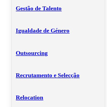
Gestão de Talento
Igualdade de Género
Outsourcing
Recrutamento e Selecção
Relocation