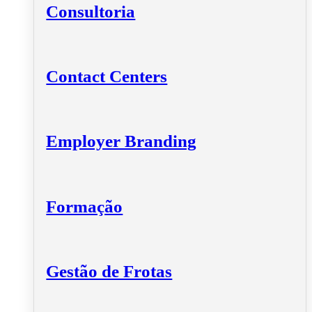
Consultoria
Contact Centers
Employer Branding
Formação
Gestão de Frotas