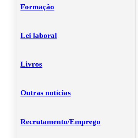
Formação
Lei laboral
Livros
Outras notícias
Recrutamento/Emprego