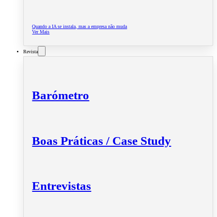
Quando a IA se instala, mas a empresa não muda
Ver Mais
Revista
Barómetro
Boas Práticas / Case Study
Entrevistas