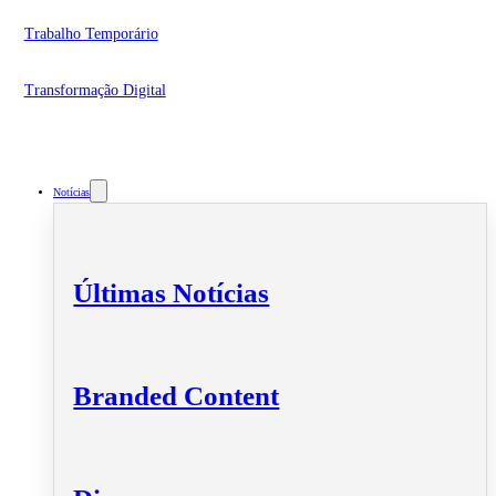
Trabalho Temporário
Transformação Digital
Notícias
Últimas Notícias
Branded Content