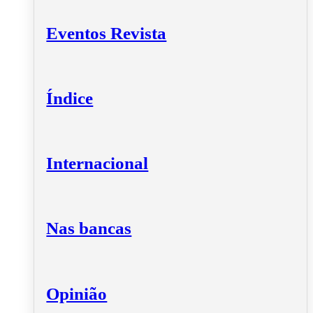
Eventos Revista
Índice
Internacional
Nas bancas
Opinião