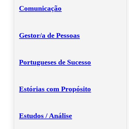
Comunicação
Gestor/a de Pessoas
Portugueses de Sucesso
Estórias com Propósito
Estudos / Análise