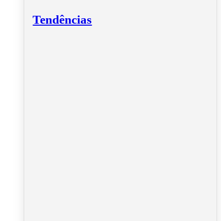
Tendências