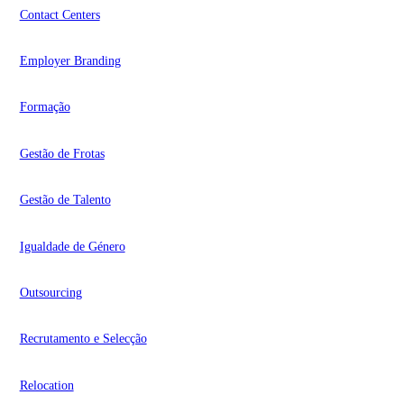
Contact Centers
Employer Branding
Formação
Gestão de Frotas
Gestão de Talento
Igualdade de Género
Outsourcing
Recrutamento e Selecção
Relocation