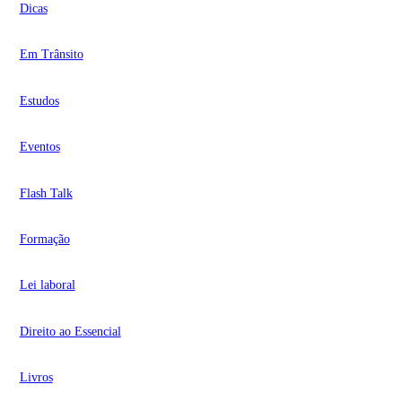
Dicas
Em Trânsito
Estudos
Eventos
Flash Talk
Formação
Lei laboral
Direito ao Essencial
Livros