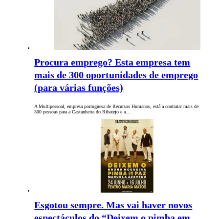
Procura emprego? Esta empresa tem
mais de 300 oportunidades de emprego
(para várias funções)
A Multipessoal, empresa portuguesa de Recursos Humanos, está a contratar mais de
300 pessoas para a Castanheira do Ribatejo e a…
Esgotou sempre. Mas vai haver novos
espectáculos do “Deixem o pimba em