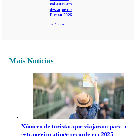
vai estar em
destaque no
Fusion 2026
há 7 horas
Mais Notícias
Número de turistas que viajaram para o
estrangeiro atinge recorde em 2025