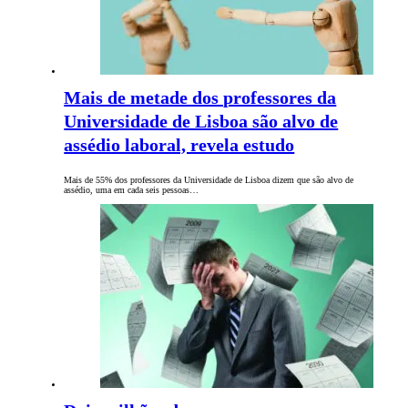
Mais de metade dos professores da
Universidade de Lisboa são alvo de
assédio laboral, revela estudo
Mais de 55% dos professores da Universidade de Lisboa dizem que são alvo de
assédio, uma em cada seis pessoas…