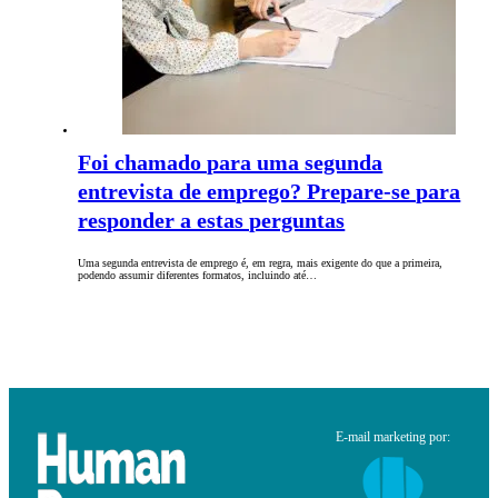
Foi chamado para uma segunda
entrevista de emprego? Prepare-se para
responder a estas perguntas
Uma segunda entrevista de emprego é, em regra, mais exigente do que a primeira,
podendo assumir diferentes formatos, incluindo até…
E-mail marketing por: