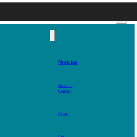
Notícias
Branded
Content
Dicas