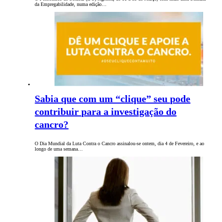
da Empregabilidade, numa edição…
Sabia que com um “clique” seu pode
contribuir para a investigação do
cancro?
O Dia Mundial da Luta Contra o Cancro assinalou-se ontem, dia 4 de Fevereiro, e ao
longo de uma semana…