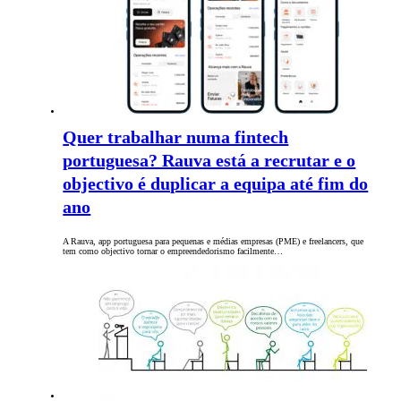
Quer trabalhar numa fintech
portuguesa? Rauva está a recrutar e o
objectivo é duplicar a equipa até fim do
ano
A Rauva, app portuguesa para pequenas e médias empresas (PME) e freelancers, que
tem como objectivo tornar o empreendedorismo facilmente…