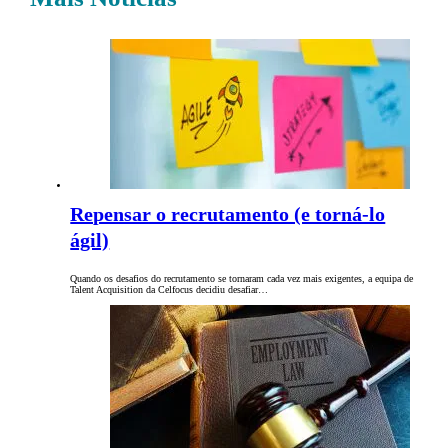
Repensar o recrutamento (e torná-lo
ágil)
Quando os desafios do recrutamento se tornaram cada vez mais exigentes, a equipa de
Talent Acquisition da Celfocus decidiu desafiar…