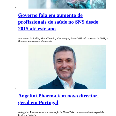
Governo fala em aumento de
profissionais de saúde no SNS desde
2015 até este ano
A ministra da Saúde, Marta Temido, afirmou que, desde 2015 até setembro de 2021, o
Governo aumentou o número de…
Angelini Pharma tem novo director-
geral em Portugal
A Angelini Pharma anuncia a nomeação de Nuno Brás como novo director-geral da
filial em Portugal.