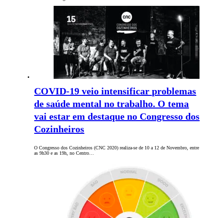
COVID-19 veio intensificar problemas
de saúde mental no trabalho. O tema
vai estar em destaque no Congresso dos
Cozinheiros
O Congresso dos Cozinheiros (CNC 2020) realiza-se de 10 a 12 de Novembro, entre
as 9h30 e as 19h, no Centro…