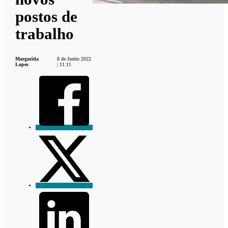
postos de
trabalho
Margarida
8 de Junho 2022
Lopes
| 11:11