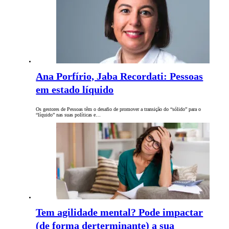
Ana Porfírio, Jaba Recordati: Pessoas
em estado líquido
Os gestores de Pessoas têm o desafio de promover a transição do “sólido” para o
“líquido” nas suas políticas e…
Tem agilidade mental? Pode impactar
(de forma derterminante) a sua