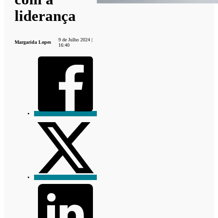
liderança
9 de Julho 2024 |
Margarida Lopes
16:40