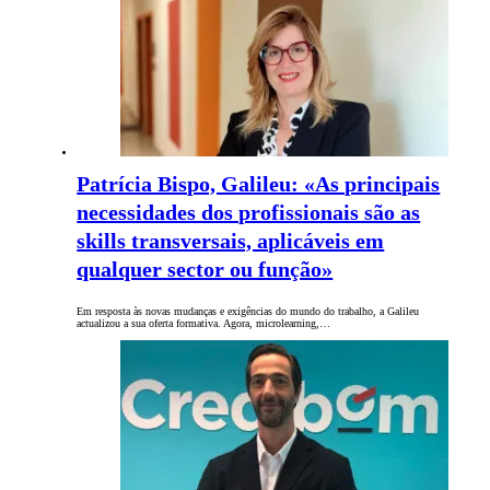
Patrícia Bispo, Galileu: «As principais
necessidades dos profissionais são as
skills transversais, aplicáveis em
qualquer sector ou função»
Em resposta às novas mudanças e exigências do mundo do trabalho, a Galileu
actualizou a sua oferta formativa. Agora, microlearning,…