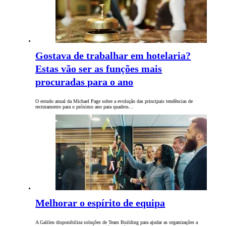
Gostava de trabalhar em hotelaria?
Estas vão ser as funções mais
procuradas para o ano
O estudo anual da Michael Page sobre a evolução das principais tendências de
recrutamento para o próximo ano para quadros…
Melhorar o espírito de equipa
A Galileu disponibiliza soluções de Team Building para ajudar as organizações a