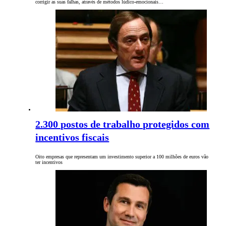
corrigir as suas falhas, através de métodos lúdico-emocionais…
2.300 postos de trabalho protegidos com
incentivos fiscais
Oito empresas que representam um investimento superior a 100 milhões de euros vão
ter incentivos