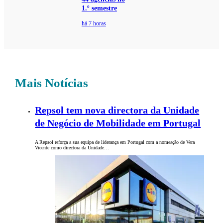
1.º semestre
há 7 horas
Mais Notícias
Repsol tem nova directora da Unidade
de Negócio de Mobilidade em Portugal
A Repsol reforça a sua equipa de liderança em Portugal com a nomeação de Vera
Vicente como directora da Unidade…