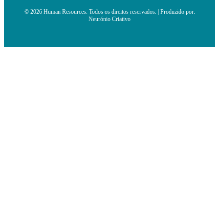
© 2026 Human Resources. Todos os direitos reservados. | Produzido por:
Neurónio Criativo