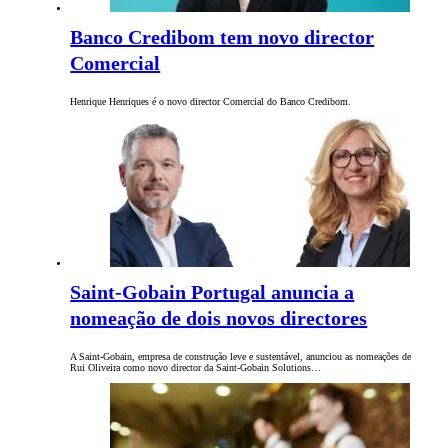
Banco Credibom tem novo director
Comercial
Henrique Henriques é o novo director Comercial do Banco Credibom.
Saint-Gobain Portugal anuncia a
nomeação de dois novos directores
A Saint-Gobain, empresa de construção leve e sustentável, anunciou as nomeações de
Rui Oliveira como novo director da Saint-Gobain Solutions…