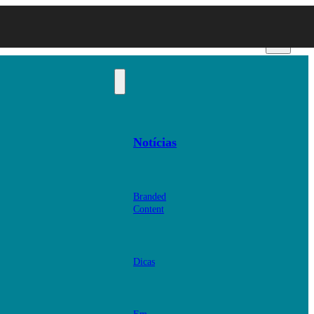
Notícias
Branded
Content
Dicas