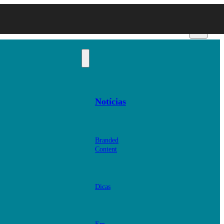
Notícias
Branded
Content
Dicas