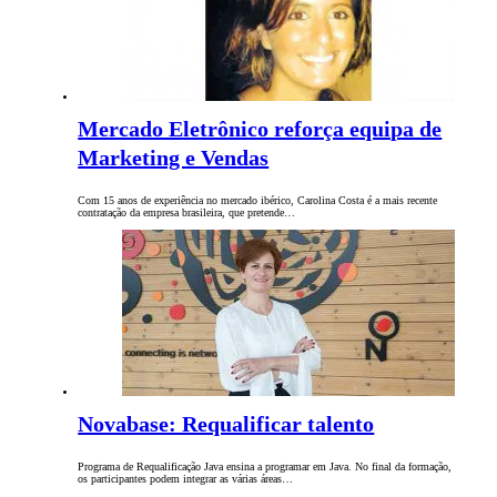
Mercado Eletrônico reforça equipa de
Marketing e Vendas
Com 15 anos de experiência no mercado ibérico, Carolina Costa é a mais recente
contratação da empresa brasileira, que pretende…
Novabase: Requalificar talento
Programa de Requalificação Java ensina a programar em Java. No final da formação,
os participantes podem integrar as várias áreas…