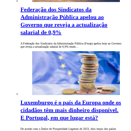
Federação dos Sindicatos da
Administração Pública apelou ao
Governo que reveja a actualização
salarial de 0,9%
A Federação dos Sindicatos da Administração Pública (Fesap) apelou hoje ao Governo
que reveja a actualização salarial de 0,9% tendo…
Luxemburgo é o país da Europa onde os
cidadãos têm mais dinheiro disponível.
E Portugal, em que lugar está?
De acordo com o Índice de Prosperidade Legatum de 2023, dois terços dos países