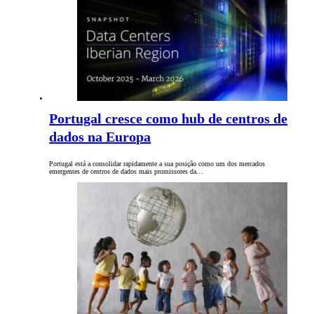
Portugal cresce como hub de centros de
dados na Europa
Portugal está a consolidar rapidamente a sua posição como um dos mercados
emergentes de centros de dados mais promissores da…