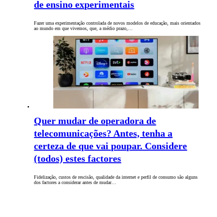
de ensino experimentais
Fazer uma experimentação controlada de novos modelos de educação, mais orientados
ao mundo em que vivemos, que, a médio prazo,…
Quer mudar de operadora de
telecomunicações? Antes, tenha a
certeza de que vai poupar. Considere
(todos) estes factores
Fidelização, custos de rescisão, qualidade da internet e perfil de consumo são alguns
dos factores a considerar antes de mudar…