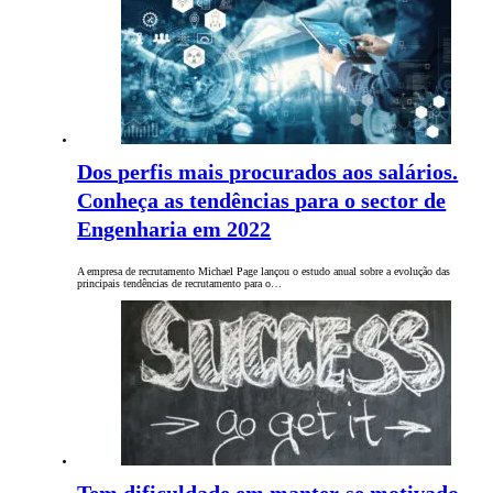
Dos perfis mais procurados aos salários.
Conheça as tendências para o sector de
Engenharia em 2022
A empresa de recrutamento Michael Page lançou o estudo anual sobre a evolução das
principais tendências de recrutamento para o…