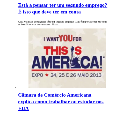
Está a pensar ter um segundo emprego?
É isto que deve ter em conta
Cada vez mais portugueses têm um segundo emprego. Mas é importante ter em conta
os benefícios e as desvantagens. Nesse…
Câmara de Comércio Americana
explica como trabalhar ou estudar nos
EUA