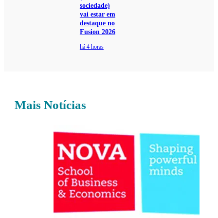
sociedade)
vai estar em
destaque no
Fusion 2026
há 4 horas
Mais Notícias