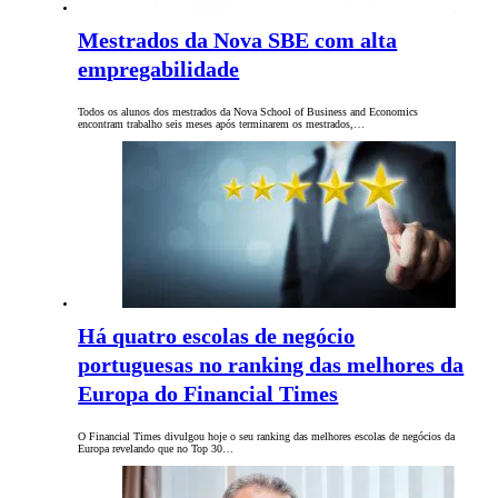
Mestrados da Nova SBE com alta
empregabilidade
Todos os alunos dos mestrados da Nova School of Business and Economics
encontram trabalho seis meses após terminarem os mestrados,…
Há quatro escolas de negócio
portuguesas no ranking das melhores da
Europa do Financial Times
O Financial Times divulgou hoje o seu ranking das melhores escolas de negócios da
Europa revelando que no Top 30…