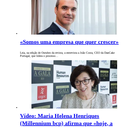
«Somos uma empresa que quer crescer»
Leia, na edição de Outubro da revista, a entrevista a João Costa, CEO da DanCake
Portugal, que lidera o processo…
Vídeo: Maria Helena Henriques
(Millennium bcp) afirma que «hoje, a