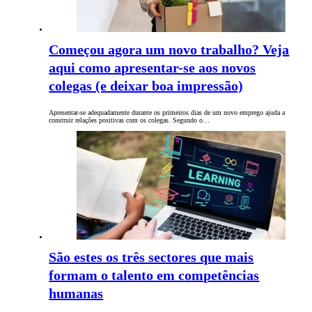
Começou agora um novo trabalho? Veja
aqui como apresentar-se aos novos
colegas (e deixar boa impressão)
Apresentar-se adequadamente durante os primeiros dias de um novo emprego ajuda a
construir relações positivas ​​com os colegas. Segundo o…
São estes os três sectores que mais
formam o talento em competências
humanas