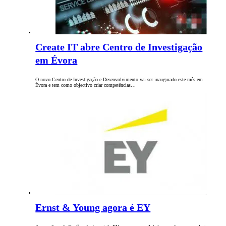
Create IT abre Centro de Investigação
em Évora
O novo Centro de Investigação e Desenvolvimento vai ser inaugurado este mês em
Évora e tem como objectivo criar competências…
Ernst & Young agora é EY