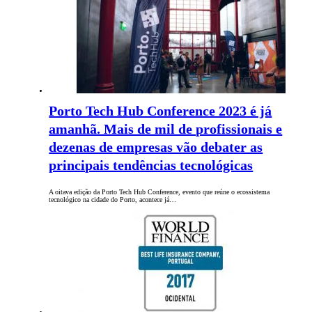
Porto Tech Hub Conference 2023 é já
amanhã. Mais de mil de profissionais e
dezenas de empresas vão debater as
principais tendências tecnológicas
A oitava edição da Porto Tech Hub Conference, evento que reúne o ecossistema
tecnológico na cidade do Porto, acontece já…