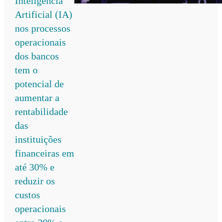
Inteligência
Artificial (IA)
nos processos
operacionais
dos bancos
tem o
potencial de
aumentar a
rentabilidade
das
instituições
financeiras em
até 30% e
reduzir os
custos
operacionais