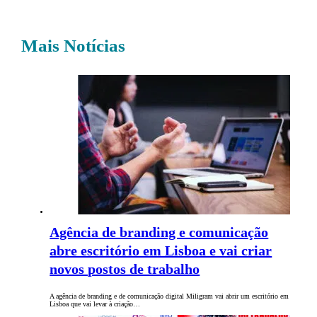
Mais Notícias
Agência de branding e comunicação
abre escritório em Lisboa e vai criar
novos postos de trabalho
A agência de branding e de comunicação digital Miligram vai abrir um escritório em
Lisboa que vai levar à criação…