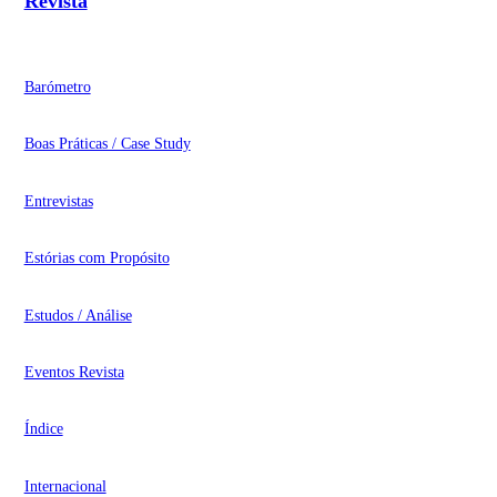
Revista
Barómetro
Boas Práticas / Case Study
Entrevistas
Estórias com Propósito
Estudos / Análise
Eventos Revista
Índice
Internacional