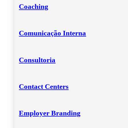
Coaching
Comunicação Interna
Consultoria
Contact Centers
Employer Branding