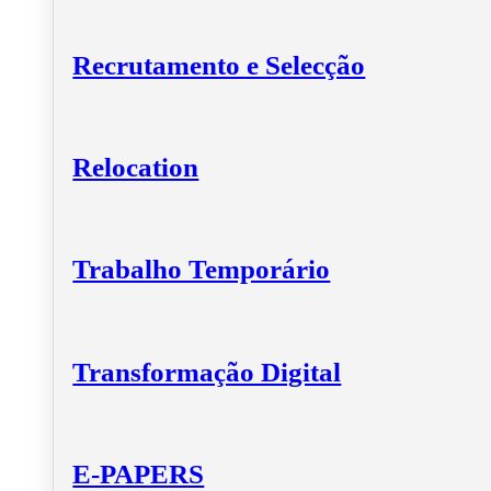
Recrutamento e Selecção
Relocation
Trabalho Temporário
Transformação Digital
E-PAPERS