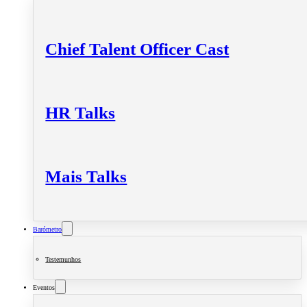
Chief Talent Officer Cast
HR Talks
Mais Talks
Barómetro
Testemunhos
Eventos