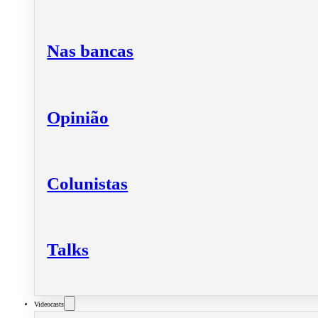
Nas bancas
Opinião
Colunistas
Talks
Videocasts