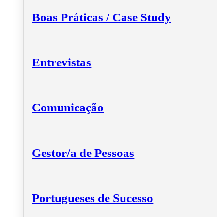
Boas Práticas / Case Study
Entrevistas
Comunicação
Gestor/a de Pessoas
Portugueses de Sucesso