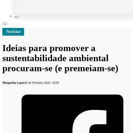
Notícias
Ideias para promover a
sustentabilidade ambiental
procuram-se (e premeiam-se)
Margarida Lopes
26 de Fevereiro 2020 | 16:03