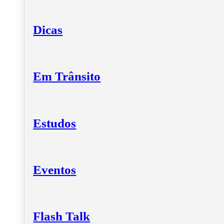
Dicas
Em Trânsito
Estudos
Eventos
Flash Talk