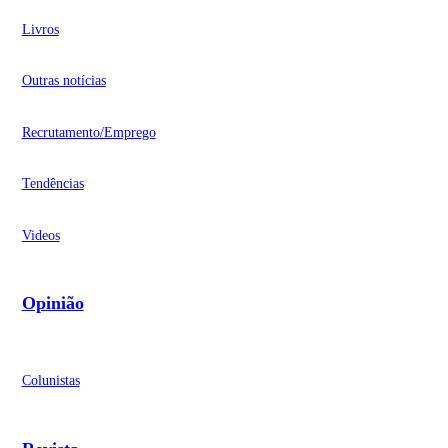
Livros
Outras notícias
Recrutamento/Emprego
Tendências
Videos
Opinião
Colunistas