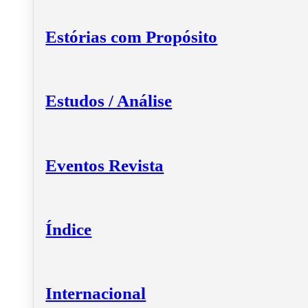
Estórias com Propósito
Estudos / Análise
Eventos Revista
Índice
Internacional