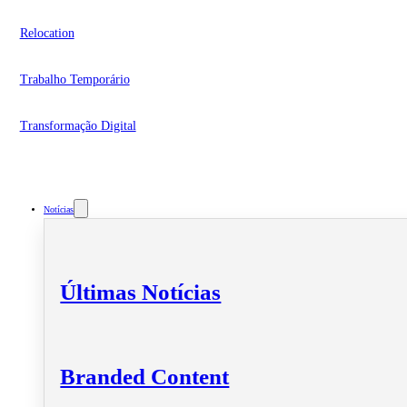
Relocation
Trabalho Temporário
Transformação Digital
Notícias
Últimas Notícias
Branded Content