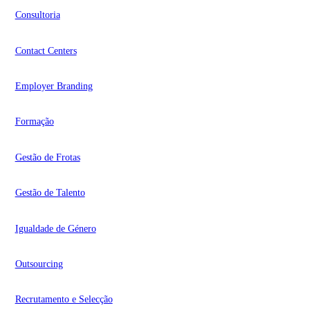
Consultoria
Contact Centers
Employer Branding
Formação
Gestão de Frotas
Gestão de Talento
Igualdade de Género
Outsourcing
Recrutamento e Selecção