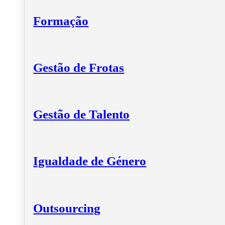
Formação
Gestão de Frotas
Gestão de Talento
Igualdade de Género
Outsourcing