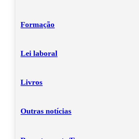
Formação
Lei laboral
Livros
Outras notícias