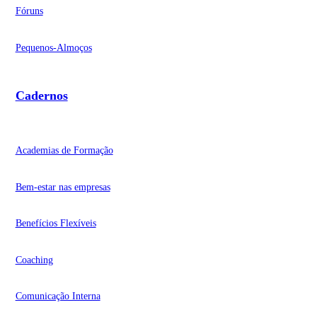
Fóruns
Pequenos-Almoços
Cadernos
Academias de Formação
Bem-estar nas empresas
Benefícios Flexíveis
Coaching
Comunicação Interna