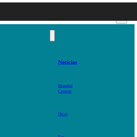
Notícias
Branded
Content
Dicas