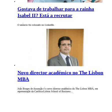
Gostava de trabalhar para a rainha
Isabel II? Está a recrutar
O anúncio foi colocado no LinkedIn.
Novo director académico no The Lisbon
MBA
João Borges de Assunção é o novo director académico do The Lisbon MBA, em
representação da Católica-Lisbon School of Business…