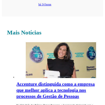
há 14 horas
Mais Notícias
Accenture distinguida como a empresa
que melhor aplica a tecnologia nos
processos de Gestão de Pessoas