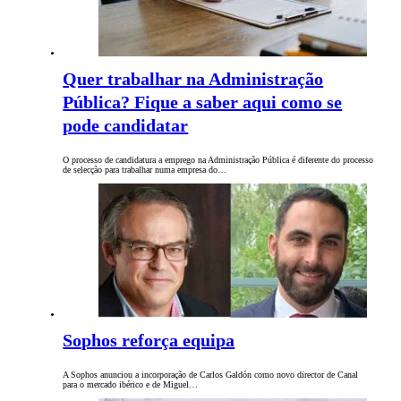
Quer trabalhar na Administração
Pública? Fique a saber aqui como se
pode candidatar
O processo de candidatura a emprego na Administração Pública é diferente do processo
de selecção para trabalhar numa empresa do…
Sophos reforça equipa
A Sophos anunciou a incorporação de Carlos Galdón como novo director de Canal
para o mercado ibérico e de Miguel…