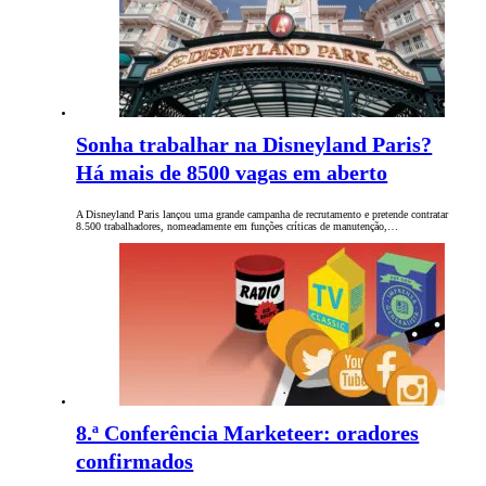
Sonha trabalhar na Disneyland Paris?
Há mais de 8500 vagas em aberto
A Disneyland Paris lançou uma grande campanha de recrutamento e pretende contratar
8.500 trabalhadores, nomeadamente em funções críticas de manutenção,…
8.ª Conferência Marketeer: oradores
confirmados