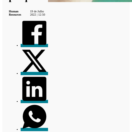
Human
19 de Julho
Resources
2022 | 12:50