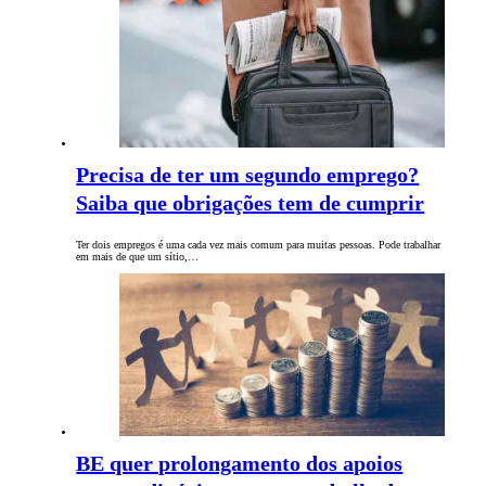
Precisa de ter um segundo emprego?
Saiba que obrigações tem de cumprir
Ter dois empregos é uma cada vez mais comum para muitas pessoas. Pode trabalhar
em mais de que um sítio,…
BE quer prolongamento dos apoios