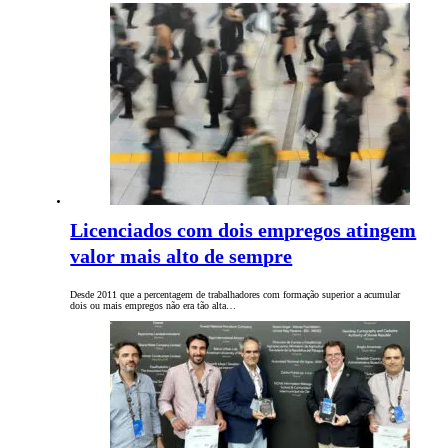
Licenciados com dois empregos atingem
valor mais alto de sempre
Desde 2011 que a percentagem de trabalhadores com formação superior a acumular
dois ou mais empregos não era tão alta…