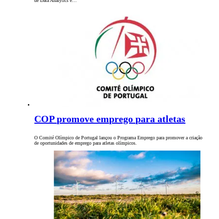
de Data Analytics e…
COP promove emprego para atletas
O Comité Olímpico de Portugal lançou o Programa Emprego para promover a criação
de oportunidades de emprego para atletas olímpicos.