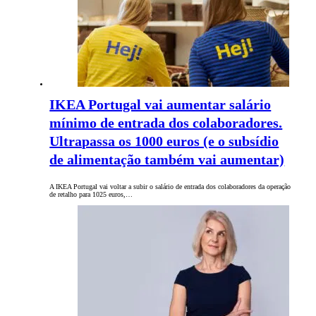
IKEA Portugal vai aumentar salário
mínimo de entrada dos colaboradores.
Ultrapassa os 1000 euros (e o subsídio
de alimentação também vai aumentar)
A IKEA Portugal vai voltar a subir o salário de entrada dos colaboradores da operação
de retalho para 1025 euros,…