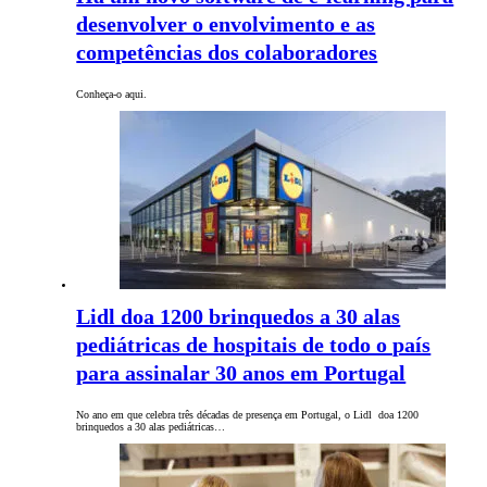
desenvolver o envolvimento e as
competências dos colaboradores
Conheça-o aqui.
Lidl doa 1200 brinquedos a 30 alas
pediátricas de hospitais de todo o país
para assinalar 30 anos em Portugal
No ano em que celebra três décadas de presença em Portugal, o Lidl doa 1200
brinquedos a 30 alas pediátricas…