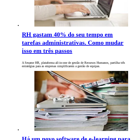
RH gastam 40% do seu tempo em
tarefas administrativas. Como mudar
isso em três passos
A Sesame HR, plataforma all-in-one de gestão de Recursos Humanos, partilha três
estratégias para as empresas simplificarem a gestão de equipas.
Há um novo software de e-learning para