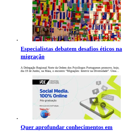
Especialistas debatem desafios éticos na
migração
A Delegação Regional Norte da Ordem dos Psicólogos Portugueses promove, hoje,
dia 19 de Junho, na Maia, o encontro “Migrações: Intervir na Diversidade”. Uma…
Quer aprofundar conhecimentos em