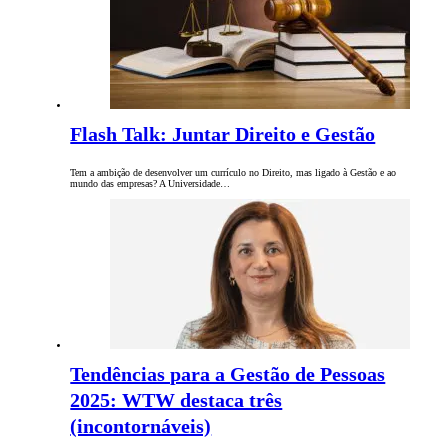
Flash Talk: Juntar Direito e Gestão
Tem a ambição de desenvolver um currículo no Direito, mas ligado à Gestão e ao
mundo das empresas? A Universidade…
Tendências para a Gestão de Pessoas
2025: WTW destaca três
(incontornáveis)