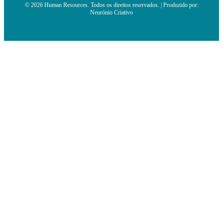
© 2026 Human Resources. Todos os direitos reservados. | Produzido por:
Neurónio Criativo