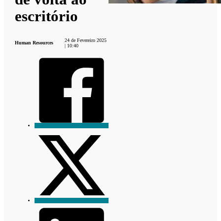
escritório
24 de Fevereiro 2025
Human Resources
| 10:40