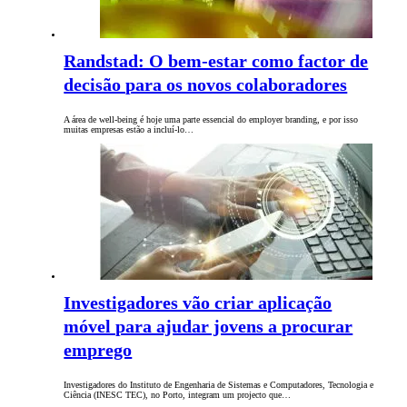
Randstad: O bem-estar como factor de
decisão para os novos colaboradores
A área de well-being é hoje uma parte essencial do employer branding, e por isso
muitas empresas estão a incluí-lo…
Investigadores vão criar aplicação
móvel para ajudar jovens a procurar
emprego
Investigadores do Instituto de Engenharia de Sistemas e Computadores, Tecnologia e
Ciência (INESC TEC), no Porto, integram um projecto que…