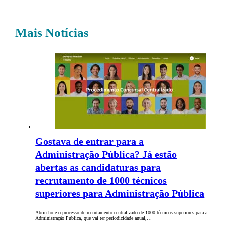
Mais Notícias
Gostava de entrar para a
Administração Pública? Já estão
abertas as candidaturas para
recrutamento de 1000 técnicos
superiores para Administração Pública
Abriu hoje o processo de recrutamento centralizado de 1000 técnicos superiores para a
Administração Pública, que vai ter periodicidade anual,…