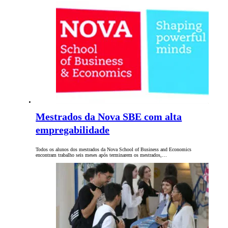
Mestrados da Nova SBE com alta
empregabilidade
Todos os alunos dos mestrados da Nova School of Business and Economics
encontram trabalho seis meses após terminarem os mestrados,…