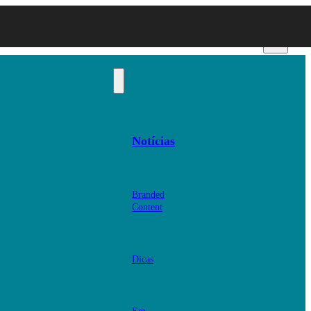
Notícias
Branded
Content
Dicas