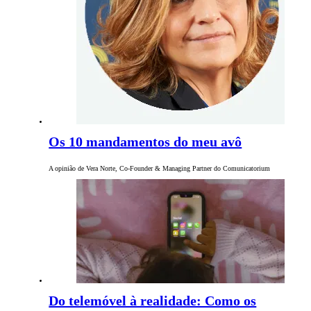
Os 10 mandamentos do meu avô
A opinião de Vera Norte, Co-Founder & Managing Partner do Comunicatorium
Do telemóvel à realidade: Como os