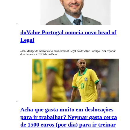
doValue Portugal nomeia novo head of
Legal
João Monge de Gouveia é o novo head of Legal da doValue Portugal. Vai reportar
directamente à CEO da doValue…
Acha que gasta muito em deslocações
para ir trabalhar? Neymar gasta cerca
de 1500 euros (por dia) para ir treinar