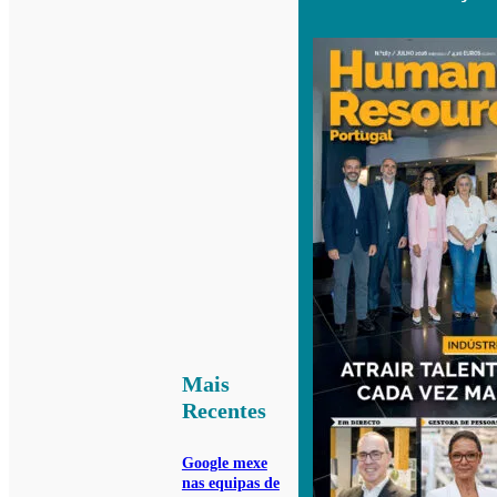
Mais
Recentes
Google mexe
nas equipas de