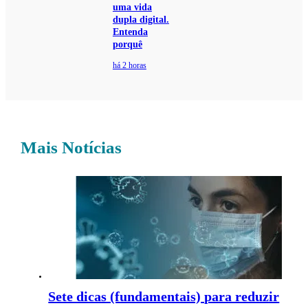
uma vida
dupla digital.
Entenda
porquê
há 2 horas
Mais Notícias
Sete dicas (fundamentais) para reduzir