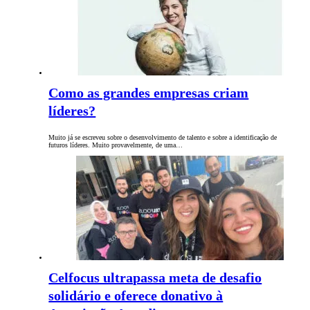
Como as grandes empresas criam
líderes?
Muito já se escreveu sobre o desenvolvimento de talento e sobre a identificação de
futuros líderes. Muito provavelmente, de uma…
Celfocus ultrapassa meta de desafio
solidário e oferece donativo à