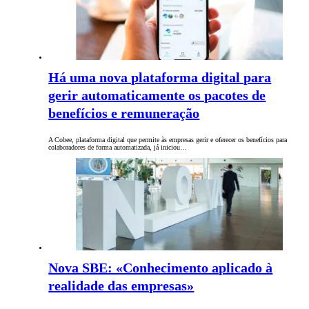
Há uma nova plataforma digital para
gerir automaticamente os pacotes de
benefícios e remuneração
A Cobee, plataforma digital que permite às empresas gerir e oferecer os benefícios para
colaboradores de forma automatizada, já iniciou…
Nova SBE: «Conhecimento aplicado à
realidade das empresas»