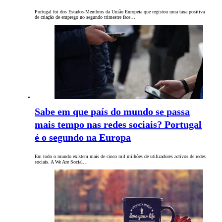
Portugal foi dos Estados-Membros da União Europeia que registou uma taxa positiva
de criação de emprego no segundo trimestre face…
Sabe em que país do mundo se passa
mais tempo nas redes sociais? Portugal
é o segundo na Europa
Em todo o mundo existem mais de cinco mil milhões de utilizadores activos de redes
sociais. A We Are Social…