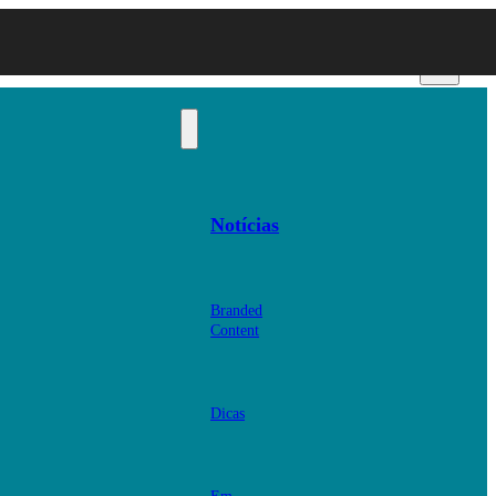
Notícias
Branded
Content
Dicas