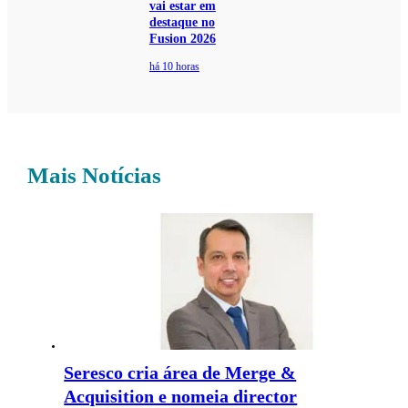
vai estar em
destaque no
Fusion 2026
há 10 horas
Mais Notícias
Seresco cria área de Merge &
Acquisition e nomeia director