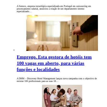
A Seresco, empresa tecnológica especializada em Portugal em outsourcing em
processamento salarial, anunciou a criação de um departamento interno
especializado…
Emprego. Esta gestora de hotéis tem
100 vagas em aberto, para várias
funções e localidades
A DHM – Discovery Hotel Management lançou nova campanha com o objectivo de
recrutar 100 profissionais para as suas 18…