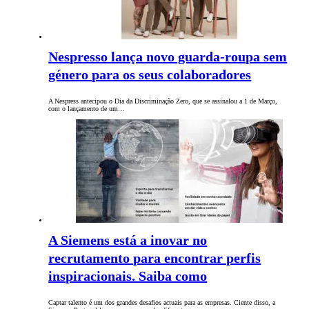
Nespresso lança novo guarda-roupa sem
género para os seus colaboradores
A Nespress antecipou o Dia da Discriminação Zero, que se assinalou a 1 de Março,
com o lançamento de um…
A Siemens está a inovar no
recrutamento para encontrar perfis
inspiracionais. Saiba como
Captar talento é um dos grandes desafios actuais para as empresas. Ciente disso, a