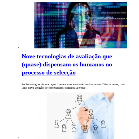
Nove tecnologias de avaliação que
(quase) dispensam os humanos no
processo de selecção
As tecnologias de avaliação tiveram uma evolução contínua nos últimos anos, mas
uma nova geração de fornecedores começou a entrar…