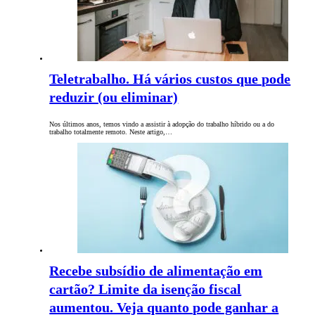
Teletrabalho. Há vários custos que pode
reduzir (ou eliminar)
Nos últimos anos, temos vindo a assistir à adopção do trabalho híbrido ou a do
trabalho totalmente remoto. Neste artigo,…
Recebe subsídio de alimentação em
cartão? Limite da isenção fiscal
aumentou. Veja quanto pode ganhar a