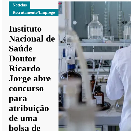
Notícias
Recrutamento/Emprego
Instituto
Nacional de
Saúde
Doutor
Ricardo
Jorge abre
concurso
para
atribuição
de uma
bolsa de