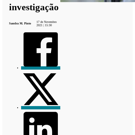
investigação
17 de Novembro
Sandra M. Pinto
2021 | 15:30