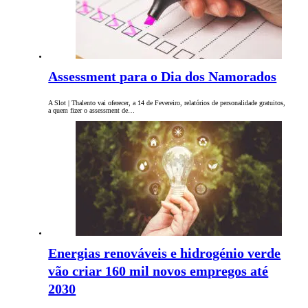
Assessment para o Dia dos Namorados
A Slot | Thalento vai oferecer, a 14 de Fevereiro, relatórios de personalidade gratuitos,
a quem fizer o assessment de…
Energias renováveis e hidrogénio verde
vão criar 160 mil novos empregos até
2030