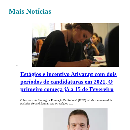
Mais Notícias
Estágios e incentivo Ativar.pt com dois
períodos de candidaturas em 2021, O
primeiro começa já a 15 de Fevereiro
O Instituto do Emprego e Formação Profissional (IEFP) vai abrir este ano dois
períodos de candidaturas para os estágios e…