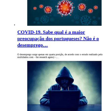
COVID-19. Sabe qual é a maior
preocupação dos portugueses? Não é o
desemprego…
O desemprego surge apenas em quarta posição, de acordo com o estudo realizado pela
multidados.com - the research agency -…