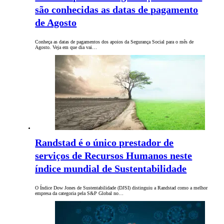
são conhecidas as datas de pagamento
de Agosto
Conheça as datas de pagamentos dos apoios da Segurança Social para o mês de
Agosto. Veja em que dia vai…
Randstad é o único prestador de
serviços de Recursos Humanos neste
índice mundial de Sustentabilidade
O Índice Dow Jones de Sustentabilidade (DJSI) distinguiu a Randstad como a melhor
empresa da categoria pela S&P Global no…