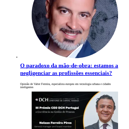
O paradoxo da mão-de-obra: estamos a
negligenciar as profissões essenciais?
Opinião de Valter Ferreira, especialista europeu em tecnologia urbana e cidades
inteligentes