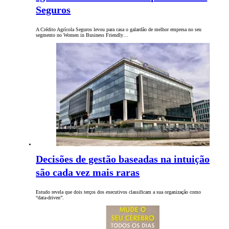
Seguros
A Crédito Agrícola Seguros levou para casa o galardão de melhor empresa no seu
segmento no Women in Business Friendly…
Decisões de gestão baseadas na intuição
são cada vez mais raras
Estudo revela que dois terços dos executivos classificam a sua organização como
“data-driven”.