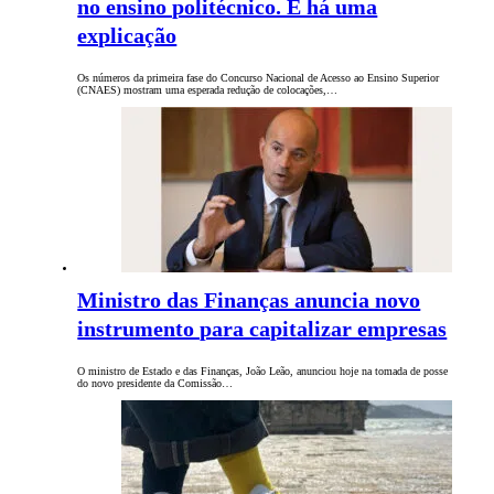
no ensino politécnico. E há uma
explicação
Os números da primeira fase do Concurso Nacional de Acesso ao Ensino Superior
(CNAES) mostram uma esperada redução de colocações,…
Ministro das Finanças anuncia novo
instrumento para capitalizar empresas
O ministro de Estado e das Finanças, João Leão, anunciou hoje na tomada de posse
do novo presidente da Comissão…