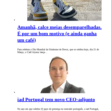
Amanhã, calce meias desemparelhadas.
É por um bom motivo (e ainda ganha
um café)
Para celebrar o Dia Mundial da Síndrome de Down, que se celebra hoje, dia 21 de
Março, o Café Joyeux lança…
iad Portugal tem novo CEO-adjunto
No ano em que celebra 10 anos de presença no mercado português, a iad Portugal,