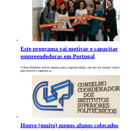
Este programa vai motivar e capacitar
empreendedoras em Portugal
O Bora Mulheres está de regresso para a segunda edição, este ano em formato online
para motivar e capacitar as…
Houve (muito) menos alunos colocados